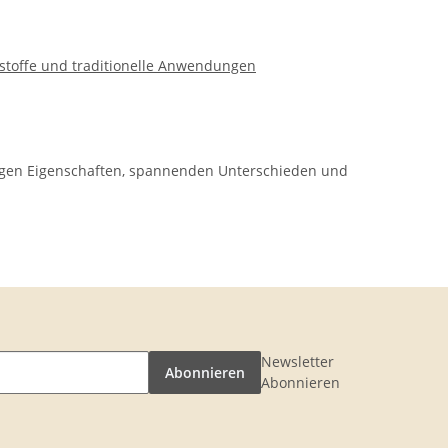
eitigen Eigenschaften, spannenden Unterschieden und
Newsletter
Abonnieren
Abonnieren