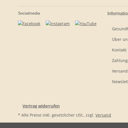
Socialmedia
Informati
Gesundh
Über un
Kontakt
Zahlung
Versand
Newslet
Vertrag widerrufen
* Alle Preise inkl. gesetzlicher USt., zzgl.
Versand