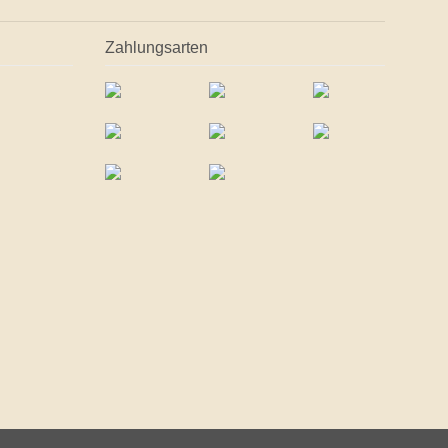
Zahlungsarten