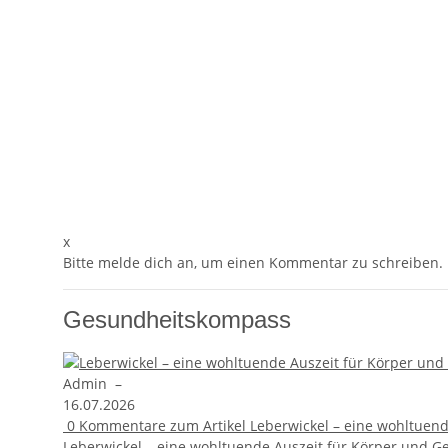
x
Bitte melde dich an, um einen Kommentar zu schreiben.
Gesundheitskompass
Admin
–
16.07.2026
0
Kommentare zum Artikel Leberwickel – eine wohltuende
Leberwickel – eine wohltuende Auszeit für Körper und Ge