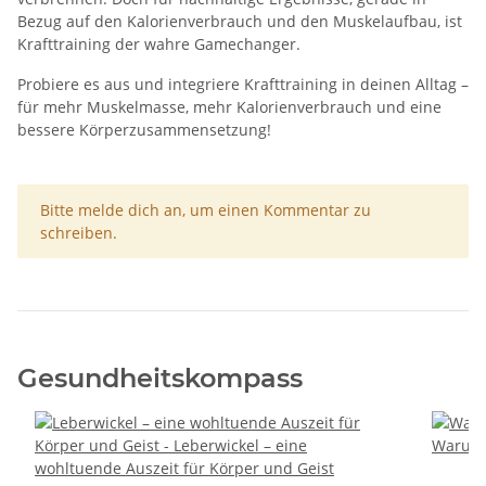
Bezug auf den Kalorienverbrauch und den Muskelaufbau, ist
Krafttraining der wahre Gamechanger.
Probiere es aus und integriere Krafttraining in deinen Alltag –
für mehr Muskelmasse, mehr Kalorienverbrauch und eine
bessere Körperzusammensetzung!
x
Bitte melde dich an, um einen Kommentar zu
schreiben.
Gesundheitskompass