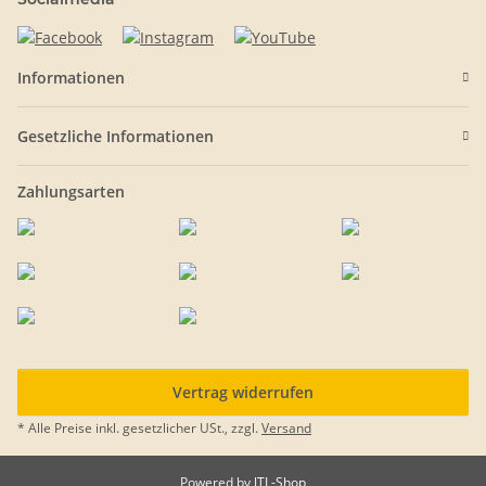
Informationen
Gesetzliche Informationen
Zahlungsarten
Vertrag widerrufen
* Alle Preise inkl. gesetzlicher USt., zzgl.
Versand
Powered by
JTL-Shop